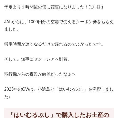
予定より１時間後の便に変更になりました！(◎_◎;)
JALからは、1000円分の空港で使えるクーポン券をもらえ
ました。
帰宅時間が遅くなるだけで帰れるのでよかったです。
そして、無事にセントレアへ到着。
飛行機からの夜景が綺麗だったなぁ〜
2023年のGWは、小浜島と「はいむるぶし」を満喫しまし
た♪
「はいむるぶし」で購入したお土産の