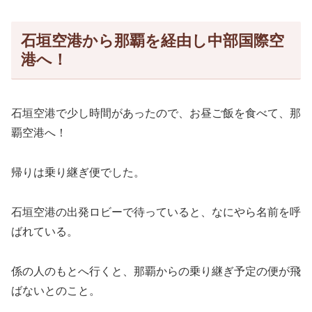
石垣空港から那覇を経由し中部国際空
港へ！
石垣空港で少し時間があったので、お昼ご飯を食べて、那
覇空港へ！
帰りは乗り継ぎ便でした。
石垣空港の出発ロビーで待っていると、なにやら名前を呼
ばれている。
係の人のもとへ行くと、那覇からの乗り継ぎ予定の便が飛
ばないとのこと。