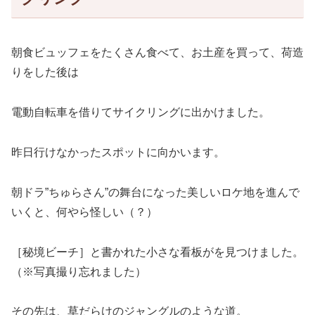
朝食ビュッフェをたくさん食べて、お土産を買って、荷造
りをした後は
電動自転車を借りてサイクリングに出かけました。
昨日行けなかったスポットに向かいます。
朝ドラ”ちゅらさん”の舞台になった美しいロケ地を進んで
いくと、何やら怪しい（？）
［秘境ビーチ］と書かれた小さな看板がを見つけました。
（※写真撮り忘れました）
その先は、草だらけのジャングルのような道。