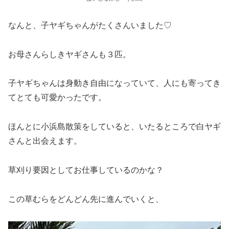
なんと、子ヤギちゃんがたくさんいました♡
お母さんらしきヤギさんも３匹。
子ヤギちゃんは身動き自由になっていて、人にも寄ってき
てとても可愛かったです。
ほんとに小浜島散策をしていると、いたるところで白ヤギ
さんと出会えます。
草刈り要因としてお仕事しているのかな？
この草むらをどんどん先に進んでいくと、