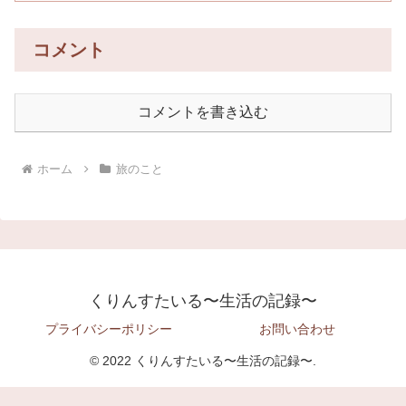
コメント
コメントを書き込む
ホーム
旅のこと
くりんすたいる〜生活の記録〜
プライバシーポリシー
お問い合わせ
© 2022 くりんすたいる〜生活の記録〜.