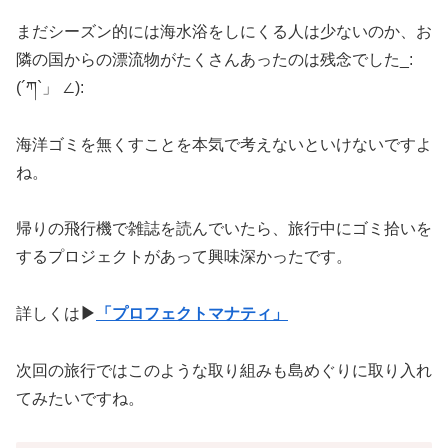
まだシーズン的には海水浴をしにくる人は少ないのか、お
隣の国からの漂流物がたくさんあったのは残念でした_:
(´ཀ`」 ∠):
海洋ゴミを無くすことを本気で考えないといけないですよ
ね。
帰りの飛行機で雑誌を読んでいたら、旅行中にゴミ拾いを
するプロジェクトがあって興味深かったです。
詳しくは
▶︎
「プロフェクトマナティ」
次回の旅行ではこのような取り組みも島めぐりに取り入れ
てみたいですね。