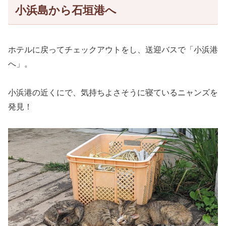
小浜島から石垣港へ
ホテルに戻ってチェックアウトをし、送迎バスで「小浜港
へ」。
小浜港の近くにで、気持ちよさそうに寝ているニャンズを
発見！