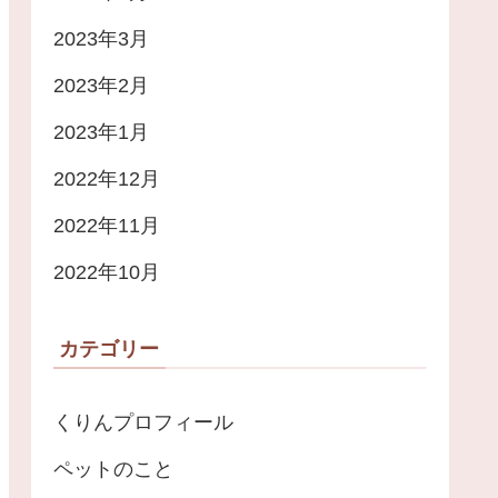
2023年3月
2023年2月
2023年1月
2022年12月
2022年11月
2022年10月
カテゴリー
くりんプロフィール
ペットのこと