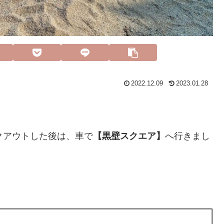
2022.12.09
2023.01.28
クアウトした後は、車で
【黒壁スクエア】
へ行きまし