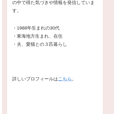
の中で得た気づきや情報を発信していま
す。
・1988年生まれの30代
・東海地方生まれ、在住
・夫、愛猫との３匹暮らし
詳しいプロフィールは
こちら
。