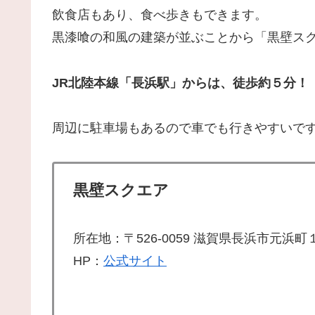
飲食店もあり、食べ歩きもできます。
黒漆喰の和風の建築が並ぶことから「黒壁ス
JR北陸本線「長浜駅」からは、徒歩約５分！
周辺に駐車場もあるので車でも行きやすいで
黒壁スクエア
所在地：〒526-0059 滋賀県長浜市元浜町
HP：
公式サイト