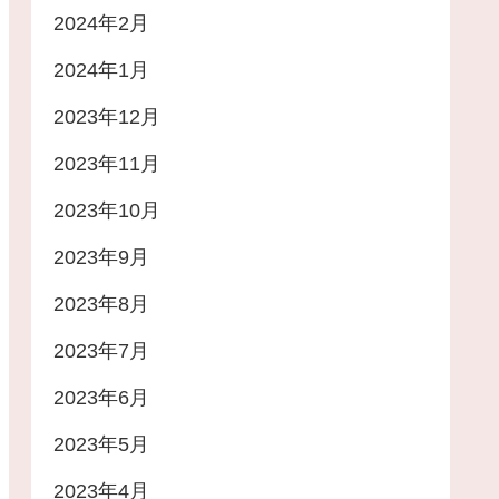
2024年2月
2024年1月
2023年12月
2023年11月
2023年10月
2023年9月
2023年8月
2023年7月
2023年6月
2023年5月
2023年4月