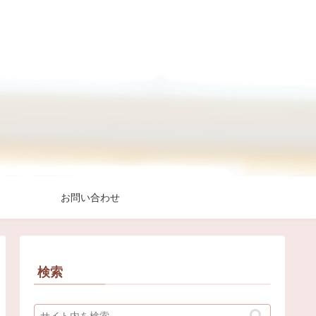
お問い合わせ
検索