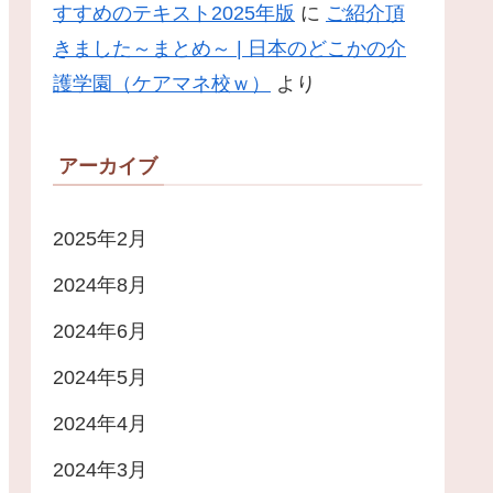
すすめのテキスト2025年版
に
ご紹介頂
きました～まとめ～ | 日本のどこかの介
護学園（ケアマネ校ｗ）
より
アーカイブ
2025年2月
2024年8月
2024年6月
2024年5月
2024年4月
2024年3月