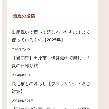
最近の投稿
出産祝いで貰って嬉しかったもの！よく
使っているもの【2025年】
2025年2月22日
【愛知県】田原市・伊良湖岬で楽しむ！
夏の日帰り旅
2024年8月11日
長毛猫との暮らし【ブラッシング・暑さ
対策】
2024年6月21日