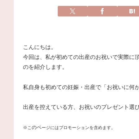
こんにちは。
今回は、私が初めての出産のお祝いで実際に
のを紹介します。
私自身も初めての妊娠・出産で「お祝いに何
出産を控えている方、お祝いのプレゼント選
のペ
※こ
ージにはプロモーションを含めます。