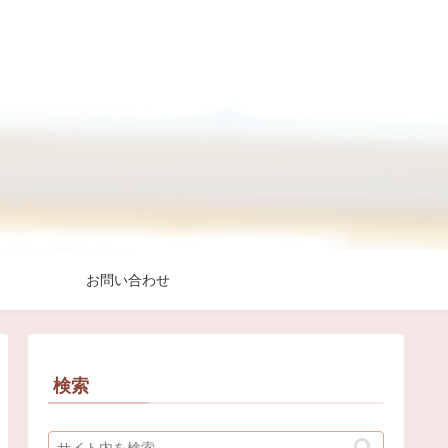
お問い合わせ
検索