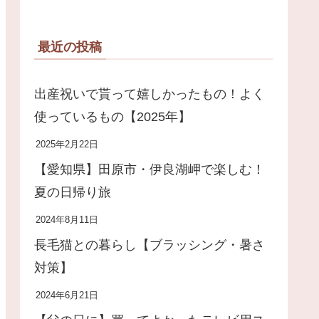
最近の投稿
出産祝いで貰って嬉しかったもの！よく
使っているもの【2025年】
2025年2月22日
【愛知県】田原市・伊良湖岬で楽しむ！
夏の日帰り旅
2024年8月11日
長毛猫との暮らし【ブラッシング・暑さ
対策】
2024年6月21日