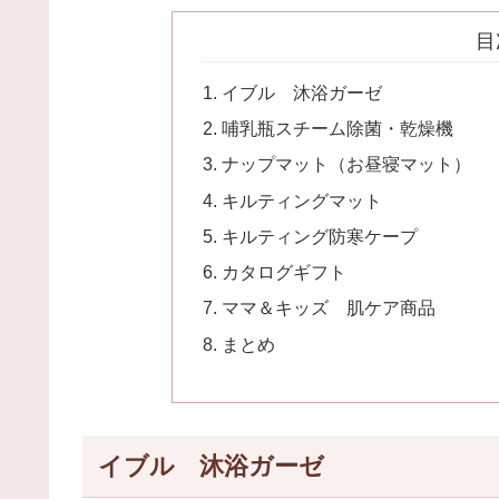
目
イブル 沐浴ガーゼ
哺乳瓶スチーム除菌・乾燥機
ナップマット（お昼寝マット）
キルティングマット
キルティング防寒ケープ
カタログギフト
ママ＆キッズ 肌ケア商品
まとめ
イブル 沐浴ガーゼ