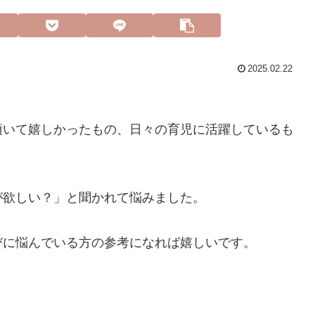
2025.02.22
頂いて嬉しかったもの、日々の育児に活躍しているも
が欲しい？」と聞かれて悩みました。
びに悩んでいる方の参考になれば嬉しいです。