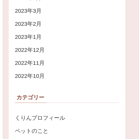
2023年3月
2023年2月
2023年1月
2022年12月
2022年11月
2022年10月
カテゴリー
くりんプロフィール
ペットのこと