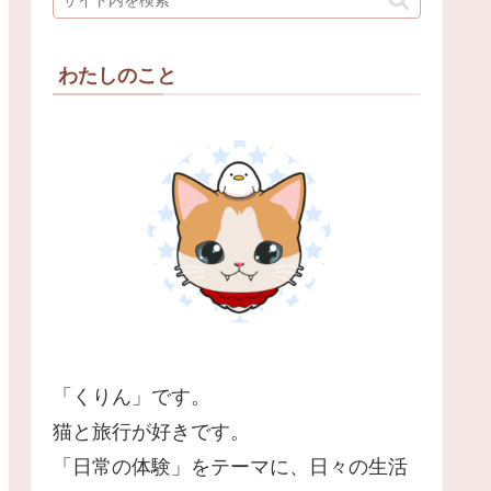
わたしのこと
「くりん」です。
猫と旅行が好きです。
「日常の体験」をテーマに、日々の生活