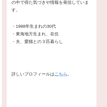
の中で得た気づきや情報を発信していま
す。
・1988年生まれの30代
・東海地方生まれ、在住
・夫、愛猫との３匹暮らし
詳しいプロフィールは
こちら
。