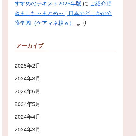
すすめのテキスト2025年版
に
ご紹介頂
きました～まとめ～ | 日本のどこかの介
護学園（ケアマネ校ｗ）
より
アーカイブ
2025年2月
2024年8月
2024年6月
2024年5月
2024年4月
2024年3月