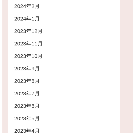
2024年2月
2024年1月
2023年12月
2023年11月
2023年10月
2023年9月
2023年8月
2023年7月
2023年6月
2023年5月
2023年4月