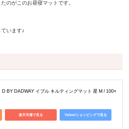
したのがこのお昼寝マットです。
ています♪
BY DADWAY イブル キルティングマット 星 M / 100×
楽天市場で見る
Yahoo!ショッピングで見る