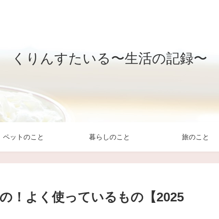
くりんすたいる〜生活の記録〜
ペットのこと
暮らしのこと
旅のこと
の！よく使っているもの【2025