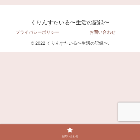
くりんすたいる〜生活の記録〜
プライバシーポリシー
お問い合わせ
© 2022 くりんすたいる〜生活の記録〜.
お問い合わせ