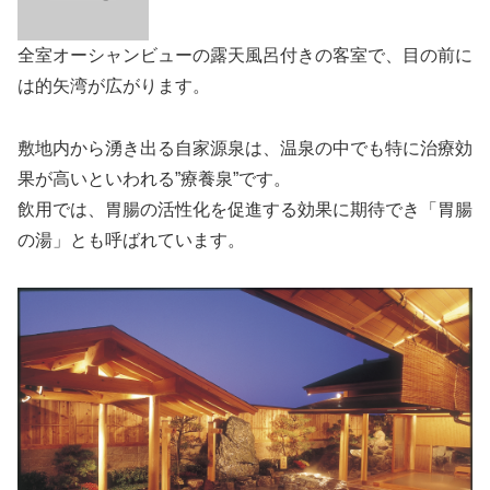
全室オーシャンビューの露天風呂付きの客室で、目の前に
は的矢湾が広がります。
敷地内から湧き出る自家源泉は、温泉の中でも特に治療効
果が高いといわれる”療養泉”です。
飲用では、胃腸の活性化を促進する効果に期待でき「胃腸
の湯」とも呼ばれています。