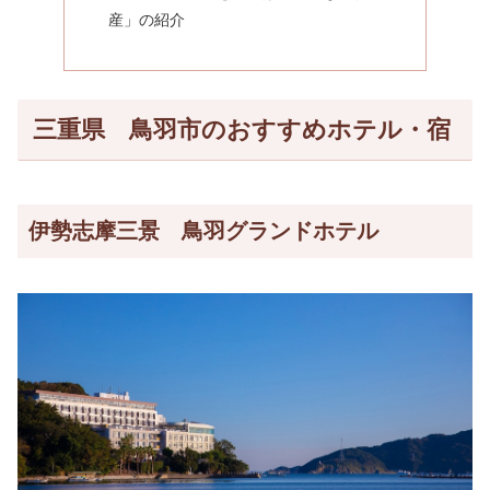
産」の紹介
三重県 鳥羽市のおすすめホテル・宿
伊勢志摩三景 鳥羽グランドホテル