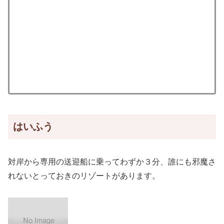
はいふう
対岸から専用の送迎船に乗ってわずか３分、誰にも邪魔さ
れないとっておきのリゾートがあります。