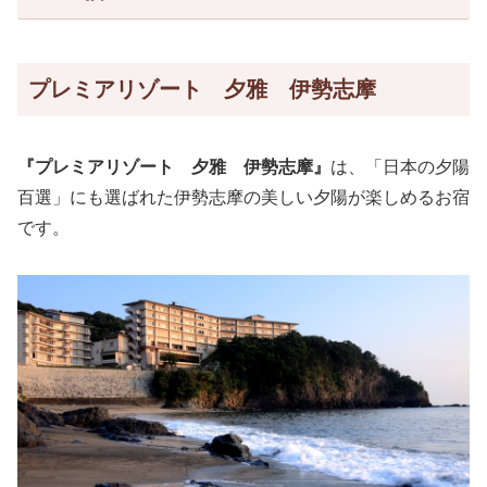
プレミアリゾート 夕雅 伊勢志摩
『プレミアリゾート 夕雅 伊勢志摩』
は、「日本の夕陽
百選」にも選ばれた伊勢志摩の美しい夕陽が楽しめるお宿
です。