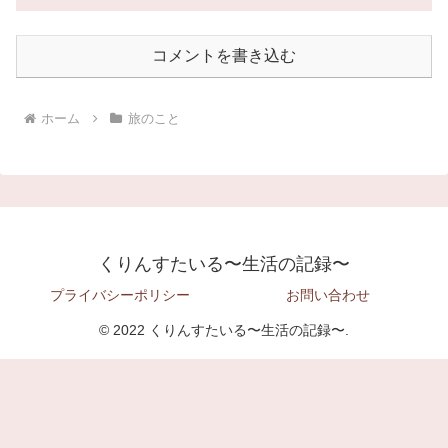
コメントを書き込む
ホーム
旅のこと
くりんすたいる〜生活の記録〜
プライバシーポリシー
お問い合わせ
© 2022 くりんすたいる〜生活の記録〜.