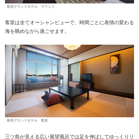
鳥羽グランドホテル ラウンジ
客室は全てオーシャンビューで、時間ごとに表情の変わる
海を眺めながら過ごせます。
鳥羽グランドホテル 客室
三ツ島が見える広い展望風呂では足を伸ばしてゆっくりリ