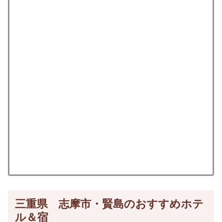
三重県 志摩市・賢島のおすすめホテ
ル＆宿