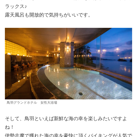
ラックス♪
露天風呂も開放的で気持ちがいいです。
鳥羽グランドホテル 女性大浴場
そして、鳥羽といえば新鮮な海の幸を楽しみたいですよ
ね！
伊勢志摩で獲れた海の幸を豪快に頂くバイキングが人気で