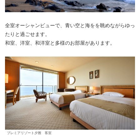
全室オーシャンビューで、青い空と海をを眺めながらゆっ
たりと過ごせます。
和室、洋室、和洋室と多様のお部屋があります。
プレミアリゾート夕雅 客室