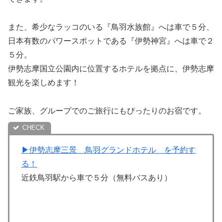
また、希少なラッコのいる『鳥羽水族館』へは車で５分、
日本有数のパワースポットである『伊勢神宮』へは車で２
５分。
伊勢志摩国立公園内に位置するホテルを拠点に、伊勢志摩
観光を楽しめます！
ご家族、グループでのご旅行にもぴったりのお宿です。
▶︎伊勢志摩三景 鳥羽グランドホテル を予約す
る！
近鉄鳥羽駅から車で５分（無料バスあり）