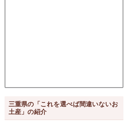
三重県の「これを選べば間違いないお
土産」の紹介