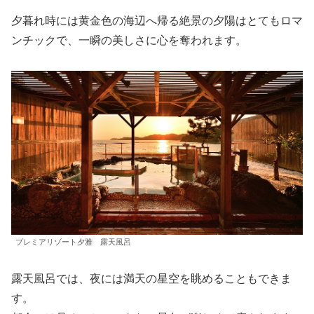
夕暮れ時には黄金色の海辺へ帰る絶景の夕陽はとてもロマ
ンチックで、一瞬の美しさに心を奪われます。
プレミアリゾート夕雅 露天風呂
露天風呂では、夜には満天の星空を眺めることもできま
す。