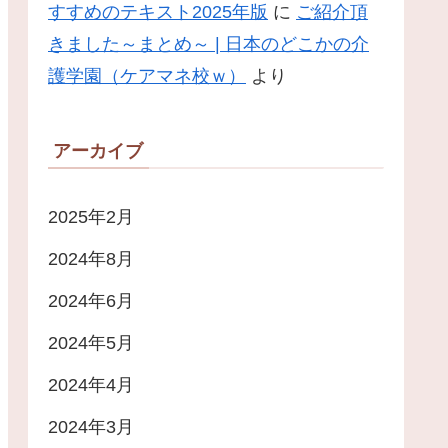
すすめのテキスト2025年版
に
ご紹介頂
きました～まとめ～ | 日本のどこかの介
護学園（ケアマネ校ｗ）
より
アーカイブ
2025年2月
2024年8月
2024年6月
2024年5月
2024年4月
2024年3月