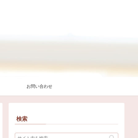
お問い合わせ
検索