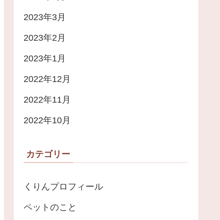
2023年3月
2023年2月
2023年1月
2022年12月
2022年11月
2022年10月
カテゴリー
くりんプロフィール
ペットのこと