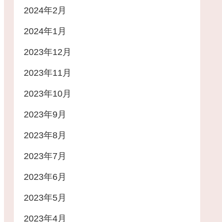
2024年2月
2024年1月
2023年12月
2023年11月
2023年10月
2023年9月
2023年8月
2023年7月
2023年6月
2023年5月
2023年4月