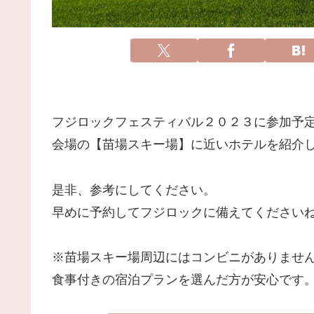
フジロックフェスティバル２０２３に参加予
会場の【苗場スキー場】に近いホテルを紹介
是非、参考にしてください。
早めに予約してフジロックに備えてくださいね
※苗場スキー場周辺にはコンビニがありません（
食事付きの宿泊プランを選んだ方が安心です