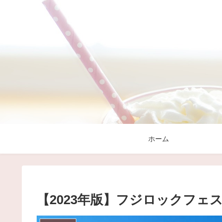
ホーム
【2023年版】フジロックフ