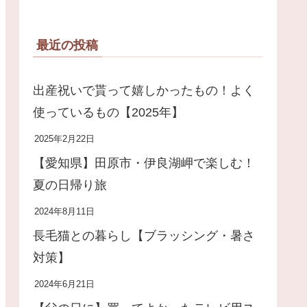
最近の投稿
出産祝いで貰って嬉しかったもの！よく
使っているもの【2025年】
2025年2月22日
【愛知県】田原市・伊良湖岬で楽しむ！
夏の日帰り旅
2024年8月11日
長毛猫との暮らし【ブラッシング・暑さ
対策】
2024年6月21日