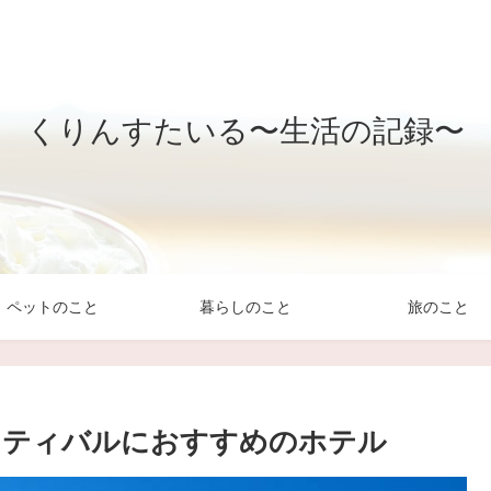
くりんすたいる〜生活の記録〜
ペットのこと
暮らしのこと
旅のこと
ェスティバルにおすすめのホテル