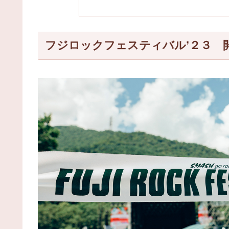
フジロックフェスティバル’２３ 