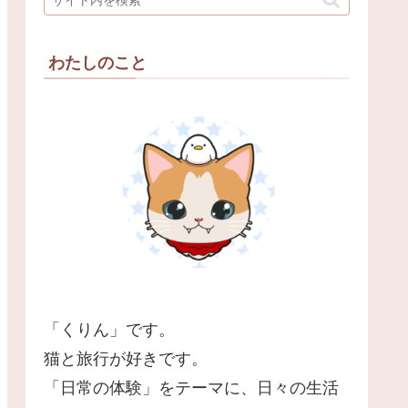
わたしのこと
「くりん」です。
猫と旅行が好きです。
「日常の体験」をテーマに、日々の生活