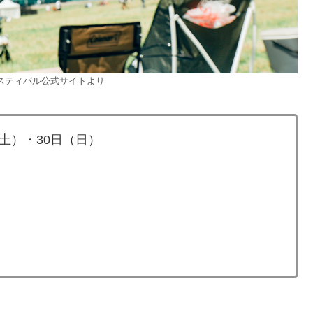
スティバル公式サイトより
（土）・30日（日）