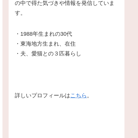
の中で得た気づきや情報を発信していま
す。
・1988年生まれの30代
・東海地方生まれ、在住
・夫、愛猫との３匹暮らし
詳しいプロフィールは
こちら
。