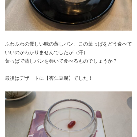
ふわふわの優しい味の蒸しパン。この葉っぱをどう食べて
いいのかわかりませんでしたが（汗）
葉っぱで蒸しパンを巻いて食べるものでしょうか？
最後はデザートに【杏仁豆腐】でした！