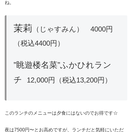
ね。
茉莉
（じゃすみん） 4000円
（税込4400円）
”眺遊楼名菜”ふかひれラン
チ
12,000円（税込13,200円）
このランチのメニューは夕食にはないのでお得です☆
夜は7500円〜とお高めですが、ランチだと気軽にいただ