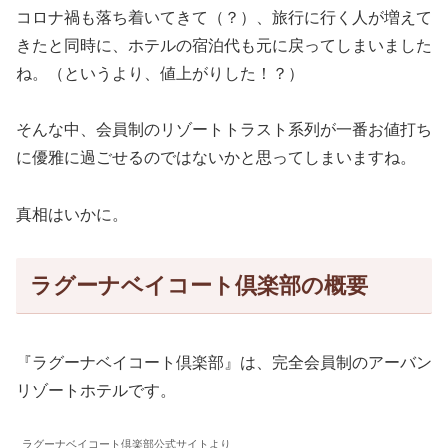
コロナ禍も落ち着いてきて（？）、旅行に行く人が増えて
きたと同時に、ホテルの宿泊代も元に戻ってしまいました
ね。（というより、値上がりした！？）
そんな中、会員制のリゾートトラスト系列が一番お値打ち
に優雅に過ごせるのではないかと思ってしまいますね。
真相はいかに。
ラグーナベイコート倶楽部の概要
『ラグーナベイコート倶楽部』は、完全会員制のアーバン
リゾートホテルです。
ラグーナベイコート倶楽部公式サイトより