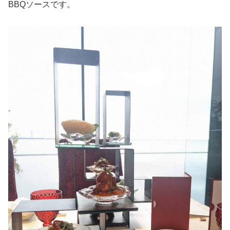
BBQソースです。