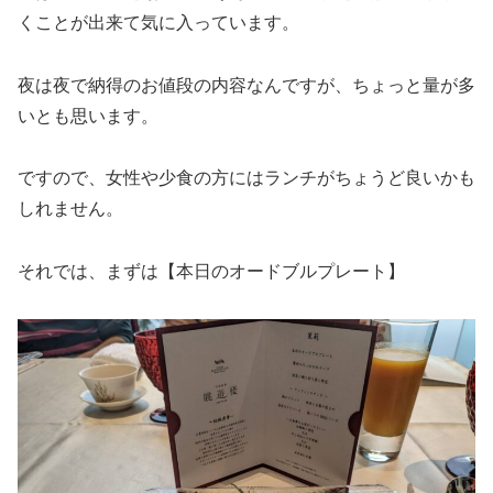
くことが出来て気に入っています。
夜は夜で納得のお値段の内容なんですが、ちょっと量が多
いとも思います。
ですので、女性や少食の方にはランチがちょうど良いかも
しれません。
それでは、まずは【本日のオードブルプレート】