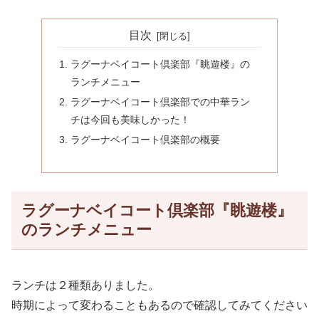
目次
ラグーナベイコート倶楽部『眺遊楼』の
ランチメニュー
ラグーナベイコート倶楽部での中華ラン
チは今回も美味しかった！
ラグーナベイコート倶楽部の概要
ラグーナベイコート倶楽部『眺遊楼』
のランチメニュー
ランチは２種類ありました。
時期によって変わることもあるので確認してみてください