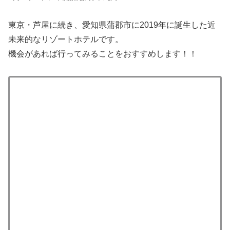
東京・芦屋に続き、愛知県蒲郡市に2019年に誕生した近
未来的なリゾートホテルです。
機会があれば行ってみることをおすすめします！！