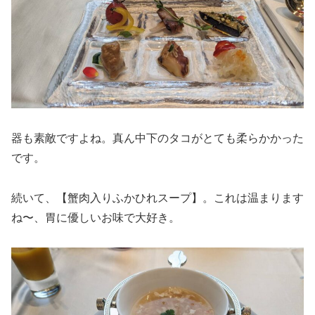
器も素敵ですよね。真ん中下のタコがとても柔らかかった
です。
続いて、【蟹肉入りふかひれスープ】。これは温まります
ね〜、胃に優しいお味で大好き。