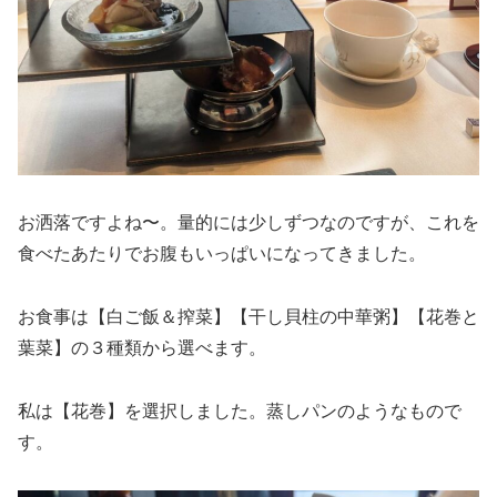
お洒落ですよね〜。量的には少しずつなのですが、これを
食べたあたりでお腹もいっぱいになってきました。
お食事は【白ご飯＆搾菜】【干し貝柱の中華粥】【花巻と
葉菜】の３種類から選べます。
私は【花巻】を選択しました。蒸しパンのようなもので
す。