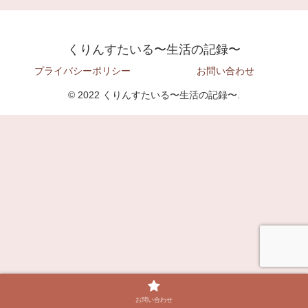
くりんすたいる〜生活の記録〜
プライバシーポリシー
お問い合わせ
© 2022 くりんすたいる〜生活の記録〜.
お問い合わせ