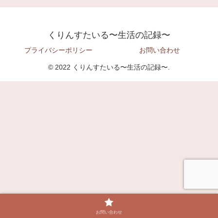
くりんすたいる〜生活の記録〜
プライバシーポリシー
お問い合わせ
© 2022 くりんすたいる〜生活の記録〜.
お問い合わせ