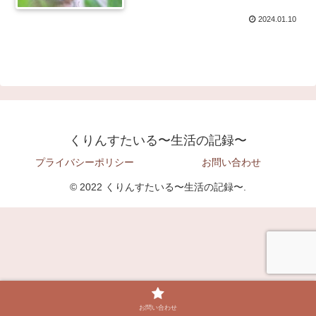
2024.01.10
くりんすたいる〜生活の記録〜
プライバシーポリシー
お問い合わせ
© 2022 くりんすたいる〜生活の記録〜.
お問い合わせ