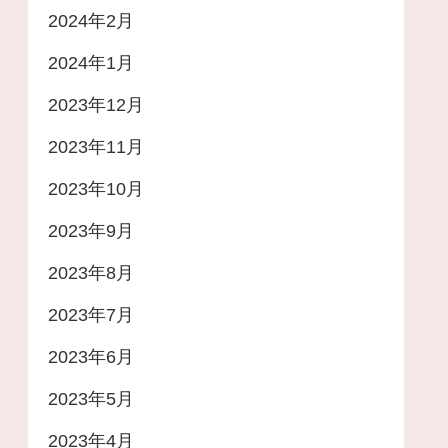
2024年2月
2024年1月
2023年12月
2023年11月
2023年10月
2023年9月
2023年8月
2023年7月
2023年6月
2023年5月
2023年4月