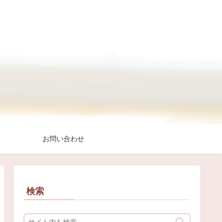
お問い合わせ
検索