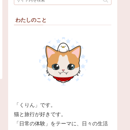
わたしのこと
「くりん」です。
猫と旅行が好きです。
「日常の体験」をテーマに、日々の生活