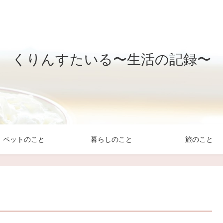
くりんすたいる〜生活の記録〜
ペットのこと
暮らしのこと
旅のこと