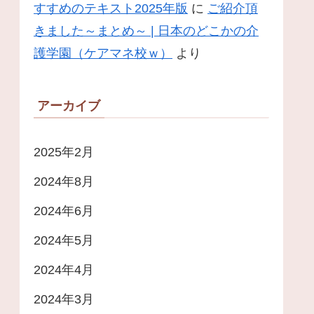
すすめのテキスト2025年版
に
ご紹介頂
きました～まとめ～ | 日本のどこかの介
護学園（ケアマネ校ｗ）
より
アーカイブ
2025年2月
2024年8月
2024年6月
2024年5月
2024年4月
2024年3月