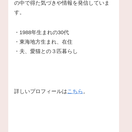
の中で得た気づきや情報を発信していま
す。
・1988年生まれの30代
・東海地方生まれ、在住
・夫、愛猫との３匹暮らし
詳しいプロフィールは
こちら
。