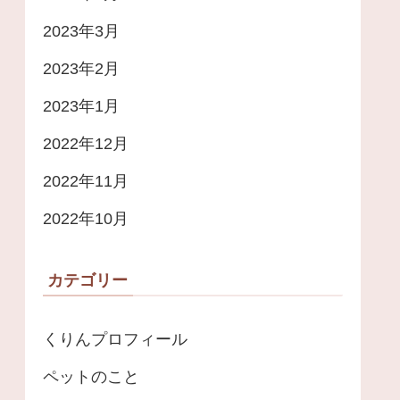
2023年3月
2023年2月
2023年1月
2022年12月
2022年11月
2022年10月
カテゴリー
くりんプロフィール
ペットのこと