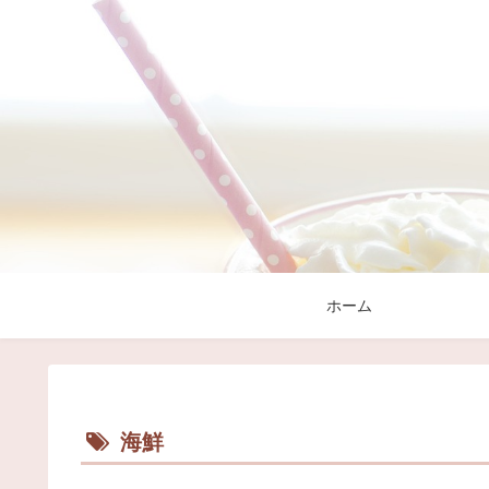
ホーム
海鮮