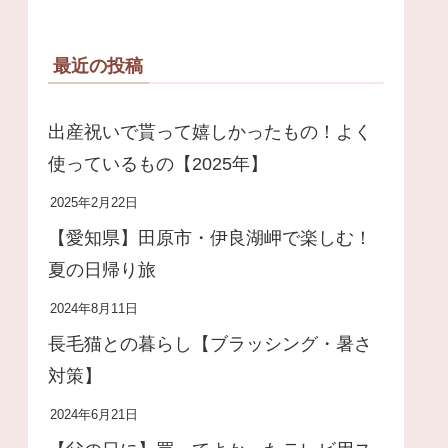
最近の投稿
出産祝いで貰って嬉しかったもの！よく
使っているもの【2025年】
2025年2月22日
【愛知県】田原市・伊良湖岬で楽しむ！
夏の日帰り旅
2024年8月11日
長毛猫との暮らし【ブラッシング・暑さ
対策】
2024年6月21日