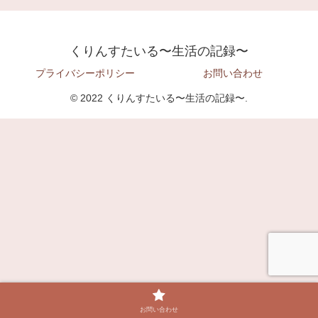
くりんすたいる〜生活の記録〜
プライバシーポリシー
お問い合わせ
© 2022 くりんすたいる〜生活の記録〜.
お問い合わせ