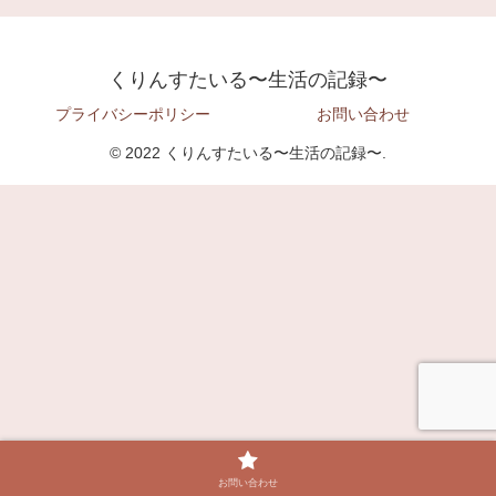
くりんすたいる〜生活の記録〜
プライバシーポリシー
お問い合わせ
© 2022 くりんすたいる〜生活の記録〜.
お問い合わせ