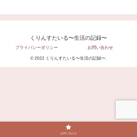
くりんすたいる〜生活の記録〜
プライバシーポリシー
お問い合わせ
© 2022 くりんすたいる〜生活の記録〜.
お問い合わせ