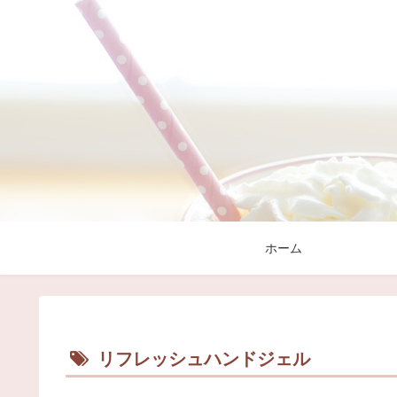
ホーム
リフレッシュハンドジェル