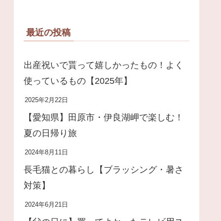
最近の投稿
出産祝いで貰って嬉しかったもの！よく
使っているもの【2025年】
2025年2月22日
【愛知県】田原市・伊良湖岬で楽しむ！
夏の日帰り旅
2024年8月11日
長毛猫との暮らし【ブラッシング・暑さ
対策】
2024年6月21日