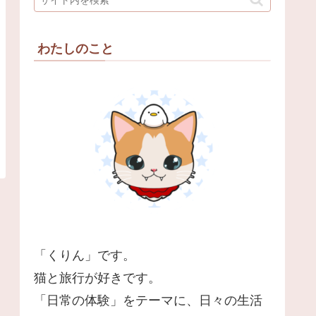
わたしのこと
「くりん」です。
猫と旅行が好きです。
「日常の体験」をテーマに、日々の生活