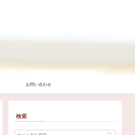
お問い合わせ
検索