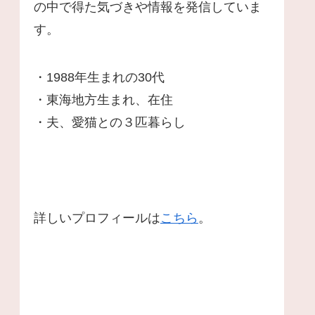
の中で得た気づきや情報を発信していま
す。
・1988年生まれの30代
・東海地方生まれ、在住
・夫、愛猫との３匹暮らし
詳しいプロフィールは
こちら
。