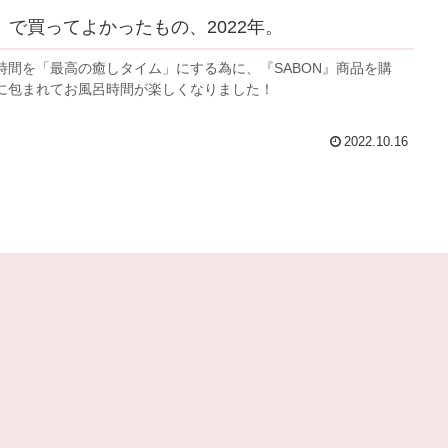
N』で買ってよかったもの、2022年。
時間を「最高の癒しタイム」にする為に、『SABON』商品を購
に包まれてお風呂時間が楽しくなりました！
2022.10.16