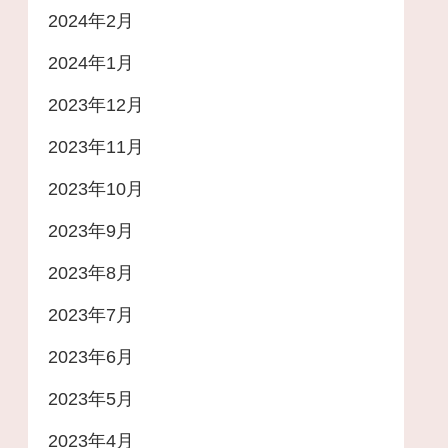
2024年2月
2024年1月
2023年12月
2023年11月
2023年10月
2023年9月
2023年8月
2023年7月
2023年6月
2023年5月
2023年4月