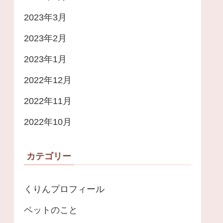
2023年3月
2023年2月
2023年1月
2022年12月
2022年11月
2022年10月
カテゴリー
くりんプロフィール
ペットのこと