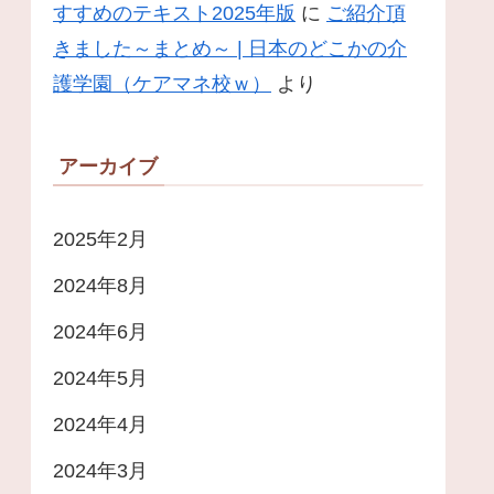
すすめのテキスト2025年版
に
ご紹介頂
きました～まとめ～ | 日本のどこかの介
護学園（ケアマネ校ｗ）
より
アーカイブ
2025年2月
2024年8月
2024年6月
2024年5月
2024年4月
2024年3月