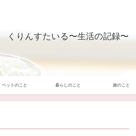
くりんすたいる〜生活の記録〜
ペットのこと
暮らしのこと
旅のこと