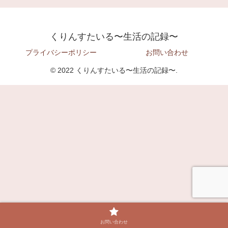
くりんすたいる〜生活の記録〜
プライバシーポリシー
お問い合わせ
© 2022 くりんすたいる〜生活の記録〜.
お問い合わせ