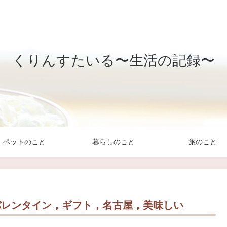
くりんすたいる〜生活の記録〜
ペットのこと
暮らしのこと
旅のこと
バレンタイン，ギフト，名古屋，美味しい