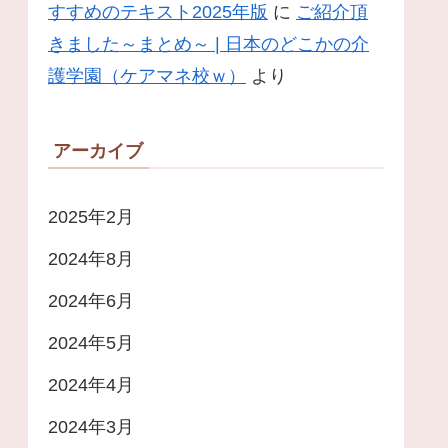
すすめのテキスト2025年版
に
ご紹介頂
きました～まとめ～ | 日本のどこかの介
護学園（ケアマネ校ｗ）
より
アーカイブ
2025年2月
2024年8月
2024年6月
2024年5月
2024年4月
2024年3月