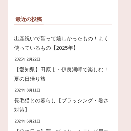
最近の投稿
出産祝いで貰って嬉しかったもの！よく
使っているもの【2025年】
2025年2月22日
【愛知県】田原市・伊良湖岬で楽しむ！
夏の日帰り旅
2024年8月11日
長毛猫との暮らし【ブラッシング・暑さ
対策】
2024年6月21日