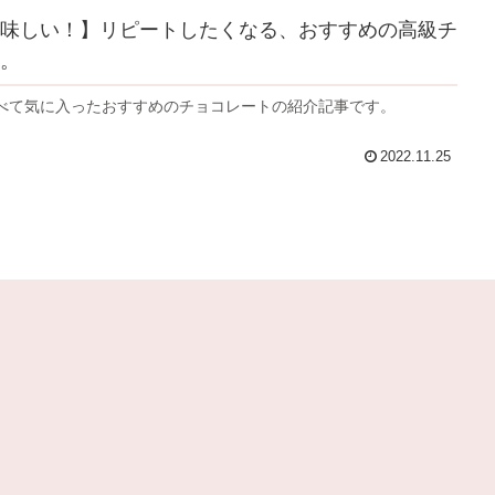
味しい！】リピートしたくなる、おすすめの高級チ
。
べて気に入ったおすすめのチョコレートの紹介記事です。
2022.11.25