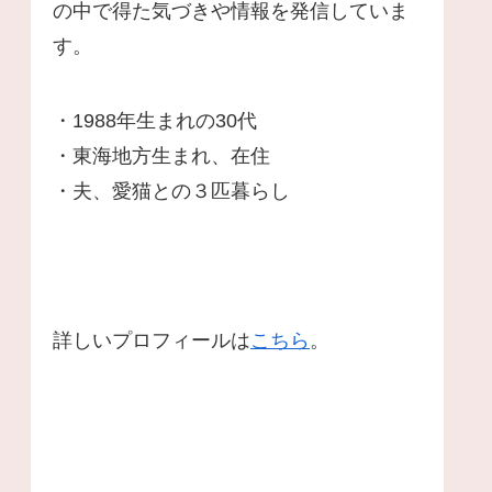
の中で得た気づきや情報を発信していま
す。
・1988年生まれの30代
・東海地方生まれ、在住
・夫、愛猫との３匹暮らし
詳しいプロフィールは
こちら
。