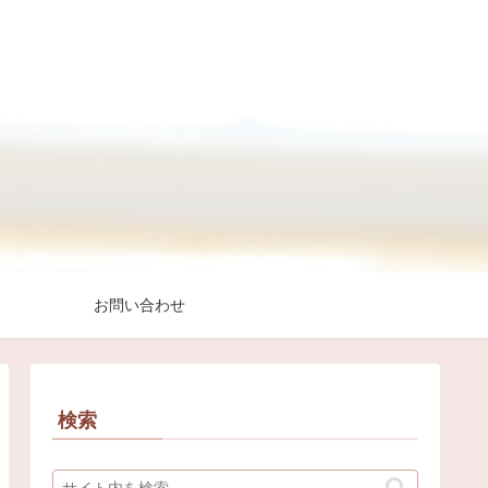
お問い合わせ
検索