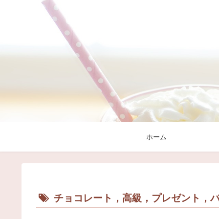
ホーム
チョコレート，高級，プレゼント，