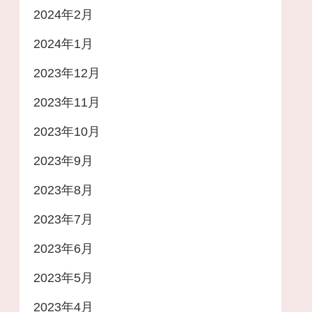
2024年2月
2024年1月
2023年12月
2023年11月
2023年10月
2023年9月
2023年8月
2023年7月
2023年6月
2023年5月
2023年4月