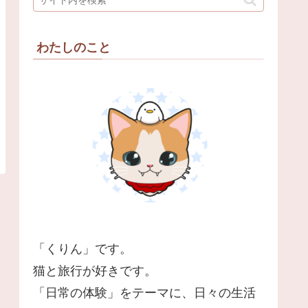
わたしのこと
「くりん」です。
猫と旅行が好きです。
「日常の体験」をテーマに、日々の生活