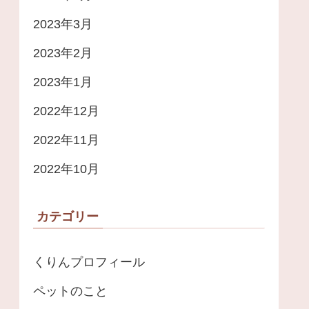
2023年3月
2023年2月
2023年1月
2022年12月
2022年11月
2022年10月
カテゴリー
くりんプロフィール
ペットのこと