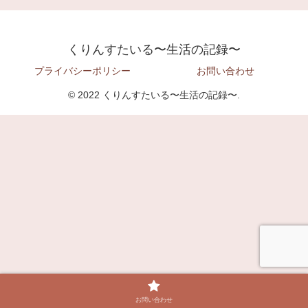
くりんすたいる〜生活の記録〜
プライバシーポリシー
お問い合わせ
© 2022 くりんすたいる〜生活の記録〜.
お問い合わせ