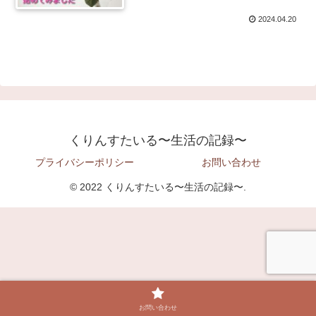
2024.04.20
くりんすたいる〜生活の記録〜
プライバシーポリシー
お問い合わせ
© 2022 くりんすたいる〜生活の記録〜.
お問い合わせ