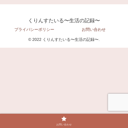
くりんすたいる〜生活の記録〜
プライバシーポリシー
お問い合わせ
© 2022 くりんすたいる〜生活の記録〜.
お問い合わせ