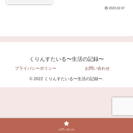
2023.02.07
くりんすたいる〜生活の記録〜
プライバシーポリシー
お問い合わせ
© 2022 くりんすたいる〜生活の記録〜.
お問い合わせ