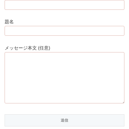
題名
メッセージ本文 (任意)