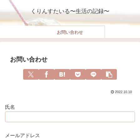
くりんすたいる〜生活の記録〜
お問い合わせ
お問い合わせ
2022.10.10
氏名
メールアドレス